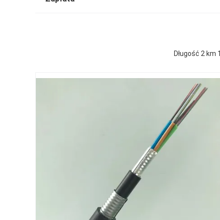
Długość 2 km 