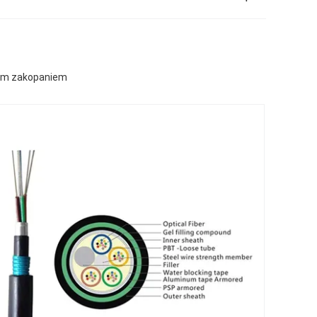
nim zakopaniem